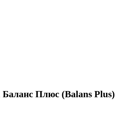
Баланс Плюс (Balans Plus)