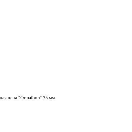
чная пена "Ormaform" 35 мм