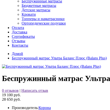
Беспружинные матрасы
Бюджетные матрасы
Детские матрасы
Кровати
Топперы и наматрасники
Ортопедические подушки
Оплата
Доставка
Сертификаты
Отзывы
Контакты
Домой
Беспружинный матрас Ультра Баланс Плюс (Balans Plus)
Беспружинный матрас Ультра 
0 отзывов
|
Написать отзыв
19 100 руб.
28 650 руб.
Производитель:
Корона