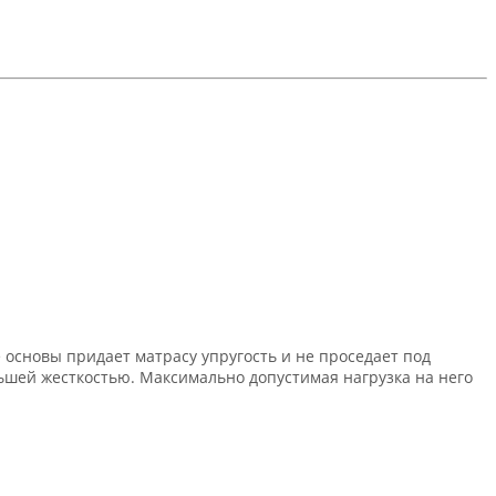
основы придает матрасу упругость и не проседает под
льшей жесткостью. Максимально допустимая нагрузка на него