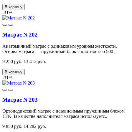
В корзину
-31%
Матрас N 202
Анатомичный матрас с одинаковым уровнем жесткости.
Основа матраса — пружинный блок с плотностью 500 ..
9 250 руб.
13 412 руб.
В корзину
-31%
Матрас N 203
Ортопедический матрас с независимым пружинным блоком
TFK. В качестве наполнителя матраса используетс..
9 850 руб.
14 282 руб.