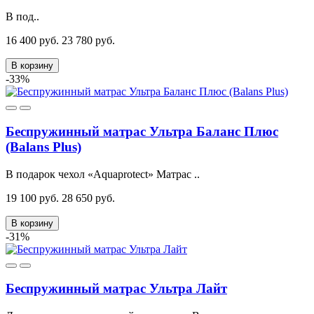
В под..
16 400 руб.
23 780 руб.
В корзину
-33%
Беспружинный матрас Ультра Баланс Плюс
(Balans Plus)
В подарок чехол «Aquaprotect» Матрас ..
19 100 руб.
28 650 руб.
В корзину
-31%
Беспружинный матрас Ультра Лайт