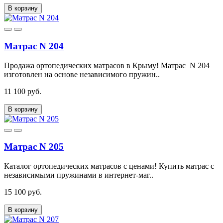
В корзину
Матрас N 204
Продажа ортопедических матрасов в Крыму! Матрас N 204
изготовлен на основе независимого пружин..
11 100 руб.
В корзину
Матрас N 205
Каталог ортопедических матрасов с ценами! Купить матрас с
независимыми пружинами в интернет-маг..
15 100 руб.
В корзину