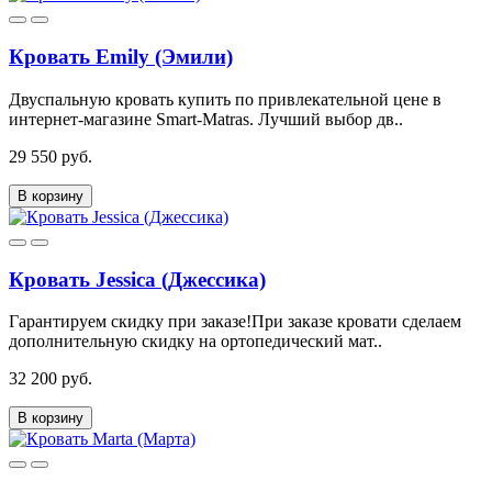
Кровать Emily (Эмили)
Двуспальную кровать купить по привлекательной цене в
интернет-магазине Smart-Matras. Лучший выбор дв..
29 550 руб.
В корзину
Кровать Jessica (Джессика)
Гарантируем скидку при заказе!При заказе кровати сделаем
дополнительную скидку на ортопедический мат..
32 200 руб.
В корзину