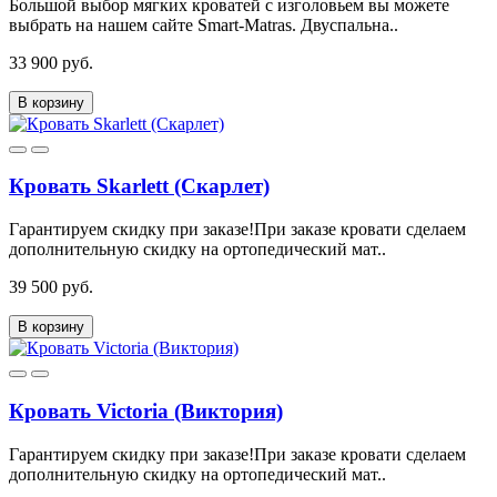
Большой выбор мягких кроватей с изголовьем вы можете
выбрать на нашем сайте Smart-Matras. Двуспальна..
33 900 руб.
В корзину
Кровать Skarlett (Скарлет)
Гарантируем скидку при заказе!При заказе кровати сделаем
дополнительную скидку на ортопедический мат..
39 500 руб.
В корзину
Кровать Victoria (Виктория)
Гарантируем скидку при заказе!При заказе кровати сделаем
дополнительную скидку на ортопедический мат..