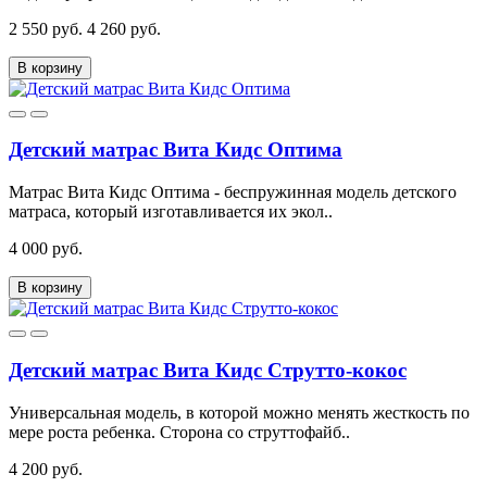
2 550 руб.
4 260 руб.
В корзину
Детский матрас Вита Кидс Оптима
Матрас Вита Кидс Оптима - беспружинная модель детского
матраса, который изготавливается их экол..
4 000 руб.
В корзину
Детский матрас Вита Кидс Струтто-кокос
Универсальная модель, в которой можно менять жесткость по
мере роста ребенка. Сторона со струттофайб..
4 200 руб.