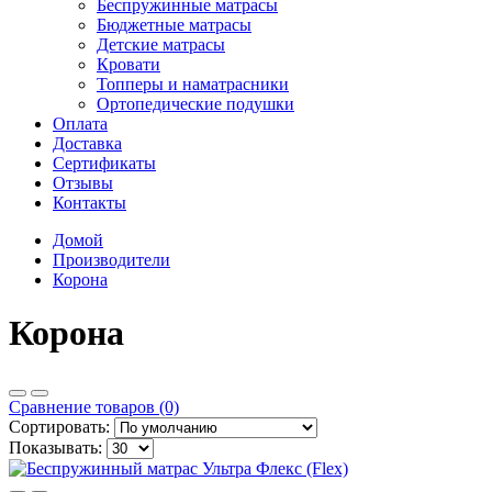
Беспружинные матрасы
Бюджетные матрасы
Детские матрасы
Кровати
Топперы и наматрасники
Ортопедические подушки
Оплата
Доставка
Сертификаты
Отзывы
Контакты
Домой
Производители
Корона
Корона
Сравнение товаров (0)
Сортировать:
Показывать: