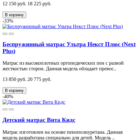
12 150 руб.
18 225 руб.
В корзину
-33%
Беспружинный матрас Ультра Некст Плюс (Next
Plus)
Матрас из высокоплотных ортопедических пен с разной
жесткостью сторон. Данная модель обладает превос..
13 850 руб.
20 775 руб.
В корзину
-40%
Детский матрас Вита Кидс
Матрас изготовлен на основе пенополиуретана. Данная
модель разработана специально для детей. Модель ..