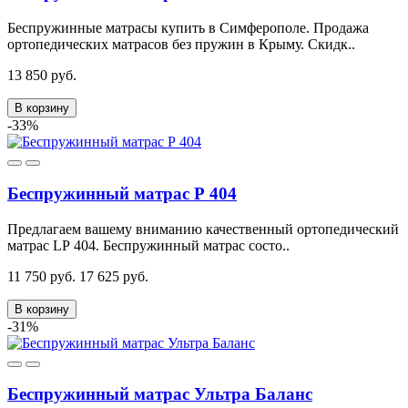
Беспружинные матрасы купить в Симферополе. Продажа
ортопедических матрасов без пружин в Крыму. Скидк..
13 850 руб.
В корзину
-33%
Беспружинный матрас Р 404
Предлагаем вашему вниманию качественный ортопедический
матрас LР 404. Беспружинный матрас состо..
11 750 руб.
17 625 руб.
В корзину
-31%
Беспружинный матрас Ультра Баланс