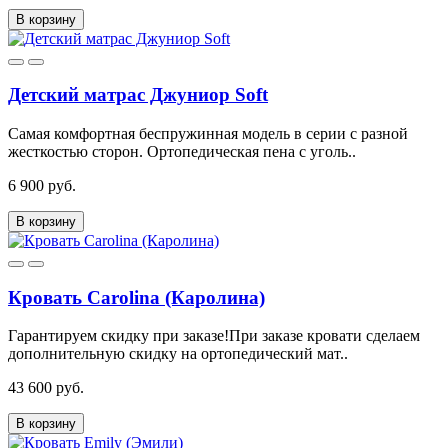
В корзину
Детский матрас Джуниор Soft
Самая комфортная беспружинная модель в серии с разной
жесткостью сторон. Ортопедическая пена с уголь..
6 900 руб.
В корзину
Кровать Carolina (Каролина)
Гарантируем скидку при заказе!При заказе кровати сделаем
дополнительную скидку на ортопедический мат..
43 600 руб.
В корзину