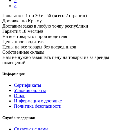
>
>|
Показано с 1 по 30 из 56 (всего 2 страниц)
Доставка по Крыму
Доставим заказ в любую точку республики
Гарантия 18 месяцев
На все товары от производителя
Цены производителя
Цены на все товары без посредников
Собственные склады
Нам не нужно завышать цену на товары из-за аренды
помещений
Информация
Сертификаты
Условия оплаты
О нас
Информация о доставке
Политика безопасности
Служба поддержки
Связаться с нами