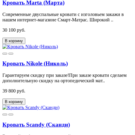
Кровать Marta (Марта)
Современные двуспальные кровати с изголовьем закажи в
нашем интернет-магазине Смарт-Матрас. Широкий ..
30 100 руб.
В корзину
Кровать Nikole (Николь)
Гарантируем скидку при заказе!При заказе кровати сделаем
дополнительную скидку на ортопедический мат..
39 800 руб.
В корзину
Кровать Scandy (Сканди)