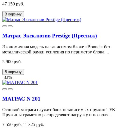
47 150 руб.
В корзину
Матрас Эксклюзив Prestige (Престиж)
Экономичная модель на зависимом блоке «Bonnel» без
металлической рамки усиления по периметру блока. ..
5 900 руб.
В корзину
-33%
МАТРАС N 201
Основой матраса служит блок независимых пружин TFK.
Пружины грамотно распределяют нагрузку и позволя..
7 550 руб.
11 325 руб.