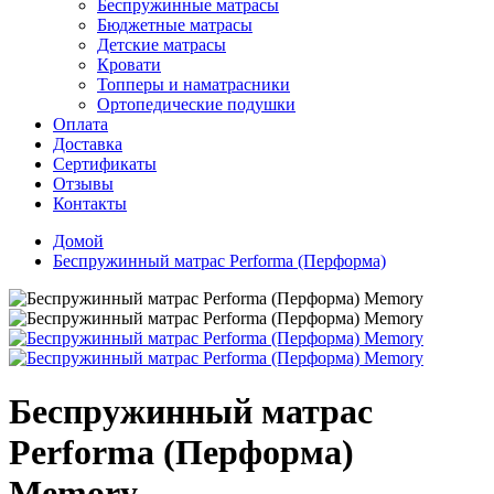
Беспружинные матрасы
Бюджетные матрасы
Детские матрасы
Кровати
Топперы и наматрасники
Ортопедические подушки
Оплата
Доставка
Сертификаты
Отзывы
Контакты
Домой
Беспружинный матрас Performa (Перформа)
Беспружинный матрас
Performa (Перформа)
Memory