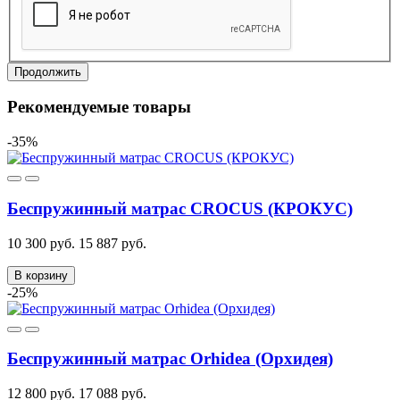
Продолжить
Рекомендуемые товары
-35%
Беспружинный матрас CROCUS (КРОКУС)
10 300 руб.
15 887 руб.
В корзину
-25%
Беспружинный матрас Orhidea (Орхидея)
12 800 руб.
17 088 руб.