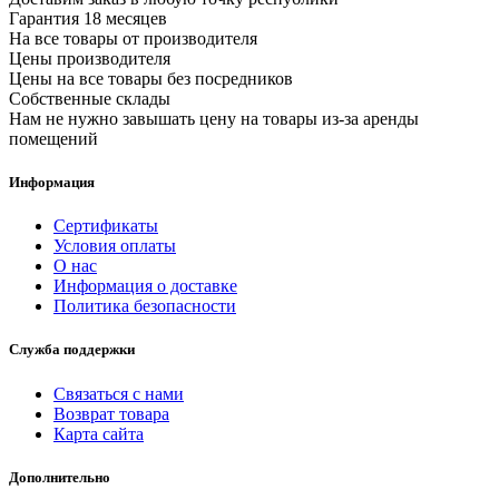
Гарантия 18 месяцев
На все товары от производителя
Цены производителя
Цены на все товары без посредников
Собственные склады
Нам не нужно завышать цену на товары из-за аренды
помещений
Информация
Сертификаты
Условия оплаты
О нас
Информация о доставке
Политика безопасности
Служба поддержки
Связаться с нами
Возврат товара
Карта сайта
Дополнительно