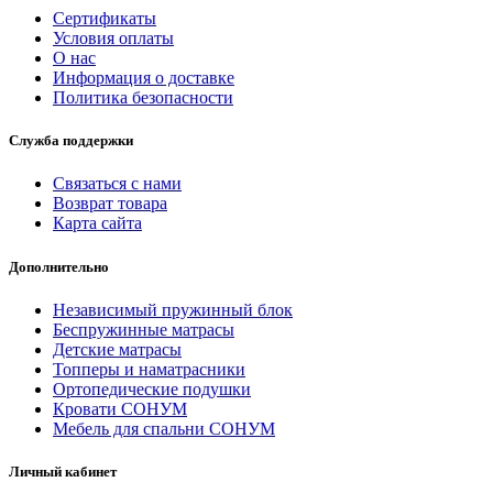
Сертификаты
Условия оплаты
О нас
Информация о доставке
Политика безопасности
Служба поддержки
Связаться с нами
Возврат товара
Карта сайта
Дополнительно
Независимый пружинный блок
Беспружинные матрасы
Детские матрасы
Топперы и наматрасники
Ортопедические подушки
Кровати СОНУМ
Мебель для спальни СОНУМ
Личный кабинет