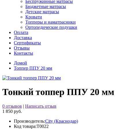
Беспружинные матрасы
Бюджетные матрасы
Детские матрасы
Кровати
Топперы и наматрасники
Ортопедические подушки
Оплата
Доставка
Сертификаты
Отзывы
Контакты
Домой
Топпер ППУ 20 мм
Тонкий топпер ППУ 20 мм
0 отзывов
|
Написать отзыв
1 850 руб.
Производитель:
City (Краснодар)
Код товара:
Т0022