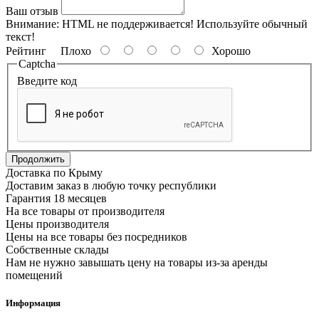
Ваш отзыв
Внимание:
HTML не поддерживается! Используйте обычный
текст!
Рейтинг
Плохо
Хорошо
Captcha
Введите код
Продолжить
Доставка по Крыму
Доставим заказ в любую точку республики
Гарантия 18 месяцев
На все товары от производителя
Цены производителя
Цены на все товары без посредников
Собственные склады
Нам не нужно завышать цену на товары из-за аренды
помещений
Информация