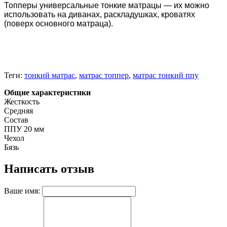
Топперы универсальные тонкие матрацы — их можно
использовать на диванах, раскладушках, кроватях
(поверх основного матраца).
Теги:
тонкий матрас
,
матрас топпер
,
матрас тонкий ппу
Общие характеристики
Жесткость
Средняя
Состав
ППУ 20 мм
Чехол
Бязь
Написать отзыв
Ваше имя: