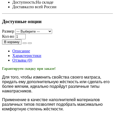
Доступность:
На складе
Доставка:
по всей России
Доступные опции
Размер
Кол-во
В корзину
Описание
Характеристики
Отзывы (0)
Гарантируем скидку при заказе!
Для того, чтобы изменить свойства своего матраса,
придать ему дополнительную жёсткость или сделать его
более мягким, идеально подойдут различные типы
наматрасников.
Применение в качестве наполнителей материалов
различных типов позволяет подобрать максимально
комфортную степень жёсткости.