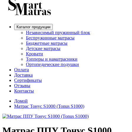
Каталог продукции
Независимый пружинный блок
Беспружинные матрасы
Бюджетные матрасы
Детские матрасы
Кровати
Топперы и наматрасники
Ортопедические подушки
Оплата
Доставка
Сертификаты
Отзывы
Контакты
Домой
Матрас Тонус S1000 (Tonus S1000)
Матрас ППУ Тонус S1000