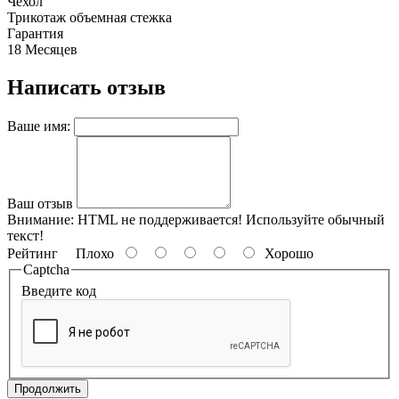
Чехол
Трикотаж объемная стежка
Гарантия
18 Месяцев
Написать отзыв
Ваше имя:
Ваш отзыв
Внимание:
HTML не поддерживается! Используйте обычный
текст!
Рейтинг
Плохо
Хорошо
Captcha
Введите код
Продолжить