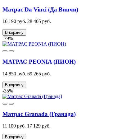
Матрас Da Vinci (Да Винчи)
16 190 руб.
28 405 руб.
В корзину
-79%
МАТРАС PEONIA (ПИОН)
14 850 руб.
69 265 руб.
В корзину
-35%
Матрас Granada (Гранада)
11 100 руб.
17 129 руб.
В корзину