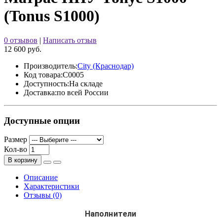
(Tonus S1000)
0 отзывов
|
Написать отзыв
12 600 руб.
Производитель:
City (Краснодар)
Код товара:
C0005
Доступность:
На складе
Доставка:
по всей России
Доступные опции
Размер
Кол-во
В корзину
Описание
Характеристики
Отзывы (0)
Наполнители