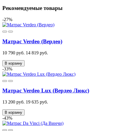
Рекомендуемые товары
-27%
Матрас Verdeo (Вердео)
10 790 руб.
14 819 руб.
В корзину
-33%
Матрас Verdeo Lux (Вердео Люкс)
13 200 руб.
19 635 руб.
В корзину
-43%