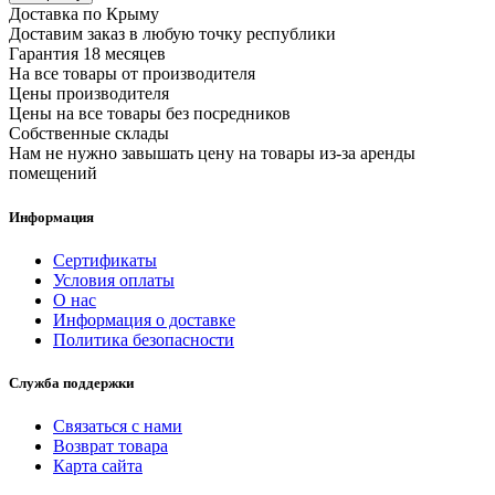
Доставка по Крыму
Доставим заказ в любую точку республики
Гарантия 18 месяцев
На все товары от производителя
Цены производителя
Цены на все товары без посредников
Собственные склады
Нам не нужно завышать цену на товары из-за аренды
помещений
Информация
Сертификаты
Условия оплаты
О нас
Информация о доставке
Политика безопасности
Служба поддержки
Связаться с нами
Возврат товара
Карта сайта