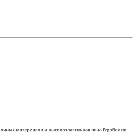
очных материалов и высокоэластичная пена Ergoflex по