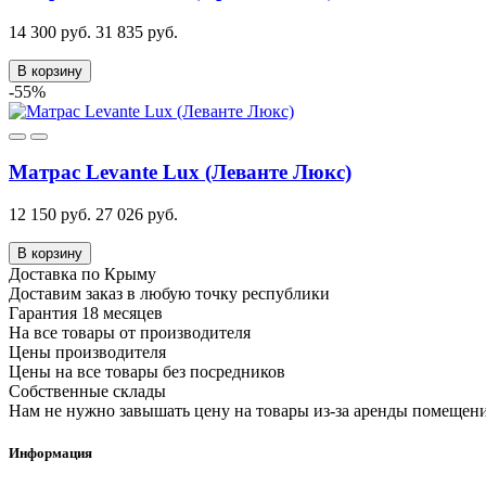
14 300 руб.
31 835 руб.
В корзину
-55%
Матрас Levante Lux (Леванте Люкс)
12 150 руб.
27 026 руб.
В корзину
Доставка по Крыму
Доставим заказ в любую точку республики
Гарантия 18 месяцев
На все товары от производителя
Цены производителя
Цены на все товары без посредников
Собственные склады
Нам не нужно завышать цену на товары из-за аренды помещен
Информация