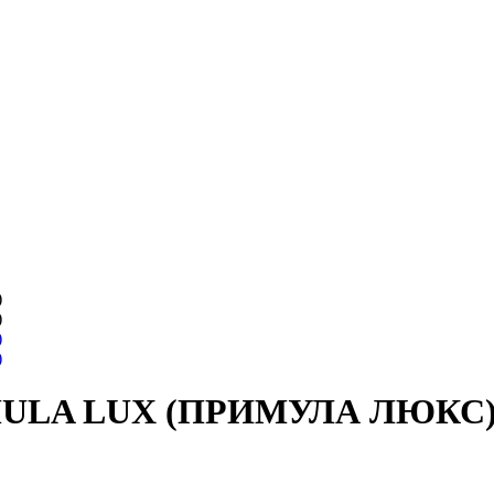
RIMULA LUX (ПРИМУЛА ЛЮКС