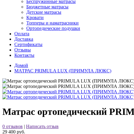
Беспружинные матрасы
Бюджетные матрасы
Детские матрасы
Кровати
Топперы и наматрасники
Ортопедические подушки
Оплата
Доставка
Сертификаты
Отзывы
Контакты
Домой
МАТРАС PRIMULA LUX (ПРИМУЛА ЛЮКС)
Матрас ортопедический P
0 отзывов
|
Написать отзыв
29 400 руб.