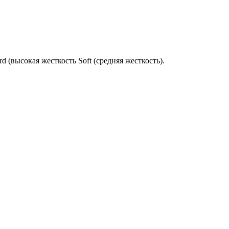
(высокая жесткость Soft (средняя жесткость).