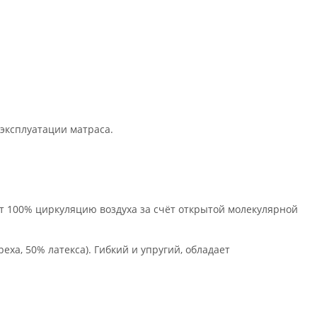
 эксплуатации матраса.
т 100% циркуляцию воздуха за счёт открытой молекулярной
ха, 50% латекса). Гибкий и упругий, обладает