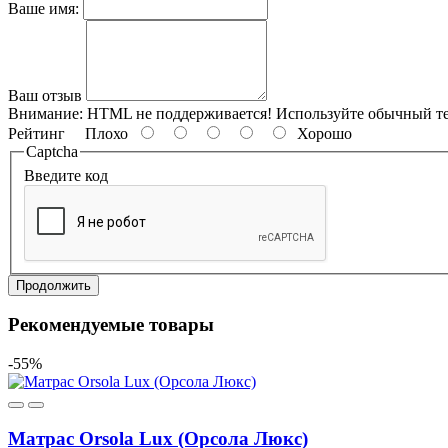
Ваше имя:
Ваш отзыв
Внимание:
HTML не поддерживается! Используйте обычный те
Рейтинг
Плохо
Хорошо
Captcha
Введите код
Продолжить
Рекомендуемые товары
-55%
Матрас Orsola Lux (Орсола Люкс)