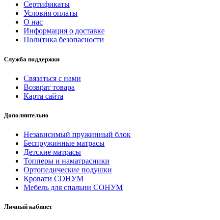
Сертификаты
Условия оплаты
О нас
Информация о доставке
Политика безопасности
Служба поддержки
Связаться с нами
Возврат товара
Карта сайта
Дополнительно
Независимый пружинный блок
Беспружинные матрасы
Детские матрасы
Топперы и наматрасники
Ортопедические подушки
Кровати СОНУМ
Мебель для спальни СОНУМ
Личный кабинет