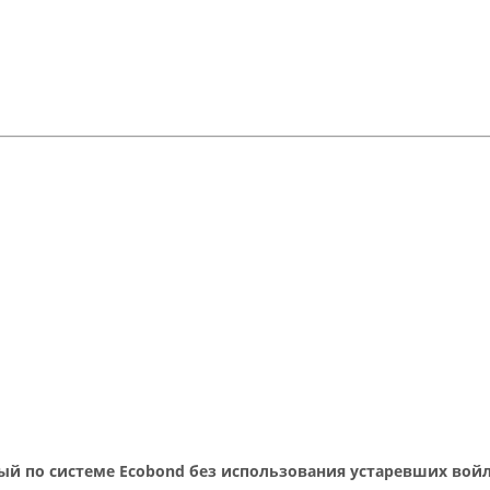
ый по системе Ecobond без использования устаревших войл