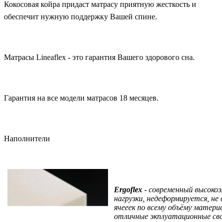
Кокосовая койра придаст матрасу приятную жесткость и
обеспечит нужную поддержку Вашей спине.
Матрасы Lineaflex - это гарантия Вашего здорового сна.
Гарантия на все модели матрасов 18 месяцев.
Наполнители
Ergoflex
- современный высоко
нагрузки, недеформируется, не
ячееек по всему объёму матер
отличные экплуатационные сво