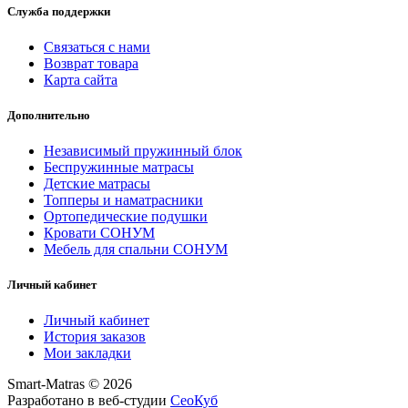
Служба поддержки
Связаться с нами
Возврат товара
Карта сайта
Дополнительно
Независимый пружинный блок
Беспружинные матрасы
Детские матрасы
Топперы и наматрасники
Ортопедические подушки
Кровати СОНУМ
Мебель для спальни СОНУМ
Личный кабинет
Личный кабинет
История заказов
Мои закладки
Smart-Matras © 2026
Разработано в веб-студии
СеоКуб