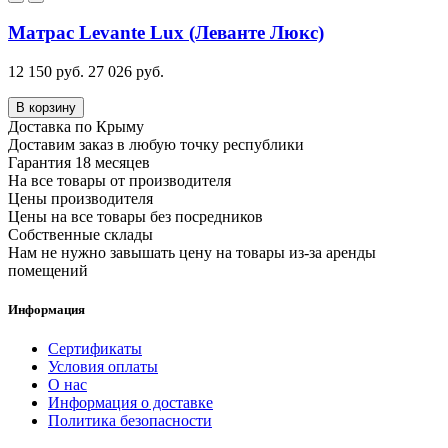
Матрас Levante Lux (Леванте Люкс)
12 150 руб.
27 026 руб.
В корзину
Доставка по Крыму
Доставим заказ в любую точку республики
Гарантия 18 месяцев
На все товары от производителя
Цены производителя
Цены на все товары без посредников
Собственные склады
Нам не нужно завышать цену на товары из-за аренды
помещений
Информация
Сертификаты
Условия оплаты
О нас
Информация о доставке
Политика безопасности