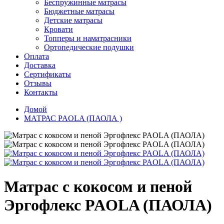
Беспружинные матрасы
Бюджетные матрасы
Детские матрасы
Кровати
Топперы и наматрасники
Ортопедические подушки
Оплата
Доставка
Сертификаты
Отзывы
Контакты
Домой
МАТРАС PAOLA (ПАОЛА )
Матрас с кокосом и пеной
Эргофлекс PAOLA (ПАОЛА)