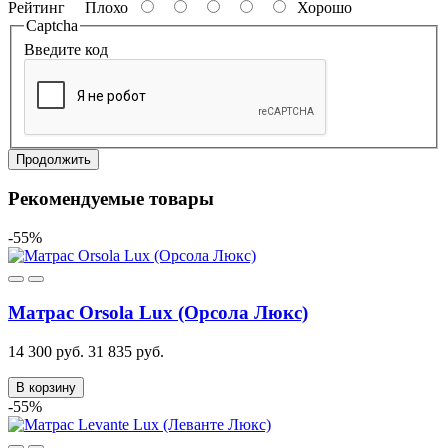
Рейтинг
Плохо
Хорошо
Captcha
Введите код
Продолжить
Рекомендуемые товары
-55%
Матрас Orsola Lux (Орсола Люкс)
14 300 руб.
31 835 руб.
В корзину
-55%