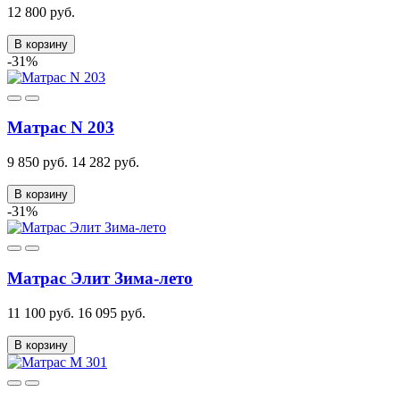
12 800 руб.
В корзину
-31%
Матрас N 203
9 850 руб.
14 282 руб.
В корзину
-31%
Матрас Элит Зима-лето
11 100 руб.
16 095 руб.
В корзину