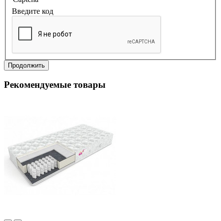
Введите код
Продолжить
Рекомендуемые товары