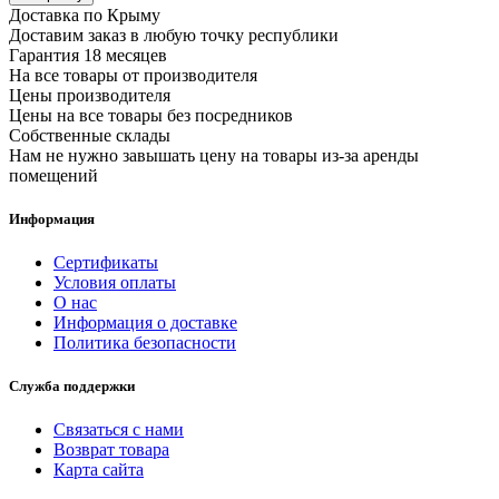
Доставка по Крыму
Доставим заказ в любую точку республики
Гарантия 18 месяцев
На все товары от производителя
Цены производителя
Цены на все товары без посредников
Собственные склады
Нам не нужно завышать цену на товары из-за аренды
помещений
Информация
Сертификаты
Условия оплаты
О нас
Информация о доставке
Политика безопасности
Служба поддержки
Связаться с нами
Возврат товара
Карта сайта