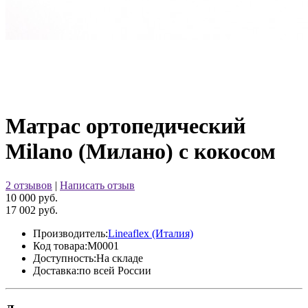
Матрас ортопедический
Milano (Милано) с кокосом
2 отзывов
|
Написать отзыв
10 000 руб.
17 002 руб.
Производитель:
Lineaflex (Италия)
Код товара:
M0001
Доступность:
На складе
Доставка:
по всей России