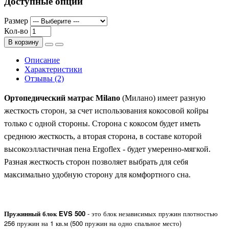
Доступные опции
Размер
Кол-во
В корзину
Описание
Характеристики
Отзывы (2)
Ортопедический матрас Milano
(Милано) имеет разную
жесткость сторон, за счет использования кокосовой койры
только с одной стороны. Сторона с кокосом будет иметь
среднюю жесткость, а вторая сторона, в составе которой
высокоэлластичная пена Ergoflex - будет умеренно-мягкой.
Разная жесткость сторон позволяет выбрать для себя
максимально удобную сторону для комфортного сна.
Пружинный блок EVS 500
- это блок независимых пружин плотностью
256 пружин на 1 кв.м (500 пружин на одно спальное место)