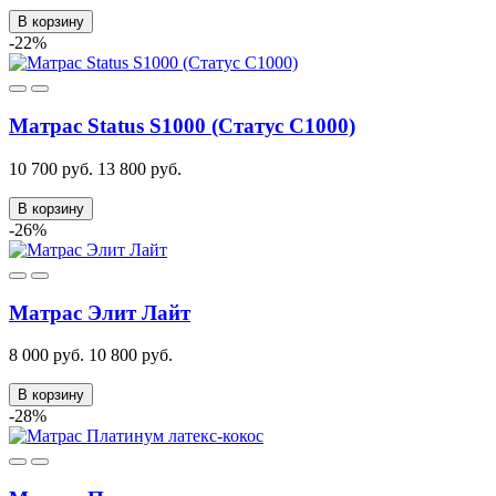
В корзину
-22%
Матрас Status S1000 (Статус С1000)
10 700 руб.
13 800 руб.
В корзину
-26%
Матрас Элит Лайт
8 000 руб.
10 800 руб.
В корзину
-28%