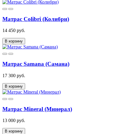
Матрас Colibri (Колибри)
14 450 руб.
В корзину
Матрас Samana (Самана)
17 300 руб.
В корзину
Матрас Mineral (Минерал)
13 000 руб.
В корзину