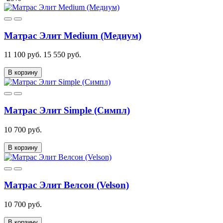
Матрас Элит Medium (Медиум)
11 100 руб.
15 550 руб.
В корзину
Матрас Элит Simple (Симпл)
10 700 руб.
В корзину
Матрас Элит Велсон (Velson)
10 700 руб.
В корзину