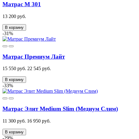
Матрас М 301
13 200 руб.
В корзину
-31%
Матрас Премиум Лайт
15 550 руб.
22 545 руб.
В корзину
-33%
Матрас Элит Medium Slim (Медиум Слим)
11 300 руб.
16 950 руб.
В корзину
-29%