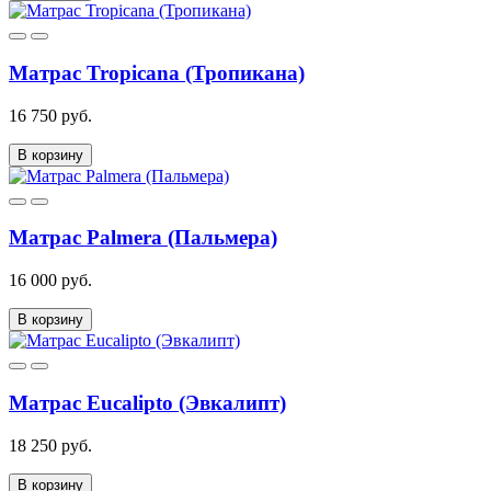
Матрас Tropicana (Тропикана)
16 750 руб.
В корзину
Матрас Palmera (Пальмера)
16 000 руб.
В корзину
Матрас Eucalipto (Эвкалипт)
18 250 руб.
В корзину