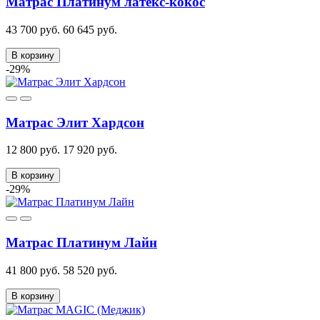
Матрас Платинум латекс-кокос
43 700 руб.
60 645 руб.
В корзину
-29%
Матрас Элит Хардсон
12 800 руб.
17 920 руб.
В корзину
-29%
Матрас Платинум Лайн
41 800 руб.
58 520 руб.
В корзину