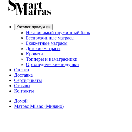
Каталог продукции
Независимый пружинный блок
Беспружинные матрасы
Бюджетные матрасы
Детские матрасы
Кровати
Топперы и наматрасники
Ортопедические подушки
Оплата
Доставка
Сертификаты
Отзывы
Контакты
Домой
Матрас Milano (Милано)