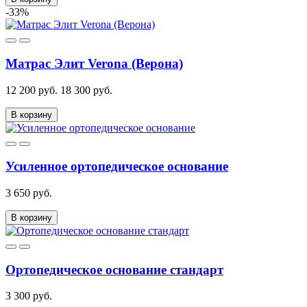
-33%
Матрас Элит Verona (Верона)
12 200 руб.
18 300 руб.
В корзину
Усиленное ортопедическое основание
3 650 руб.
В корзину
Ортопедическое основание стандарт
3 300 руб.