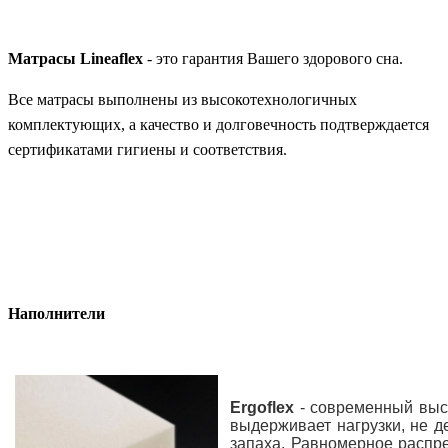
Матрасы Lineaflex
- это гарантия Вашего здорового сна.
Все матрасы выполнены из высокотехнологичных
комплектующих, а качество и долговечность подтверждается
сертификатами гигиены и соответствия.
Наполнители
Ergoflex
- современный выс
выдерживает нагрузки, не д
запаха. Равномерное распре