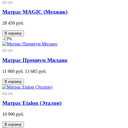
Матрас MAGIC (Меджик)
28 450 руб.
В корзину
-13%
Матрас Премиум Милано
11 900 руб.
13 685 руб.
В корзину
Матрас Etalon (Эталон)
10 990 руб.
В корзину