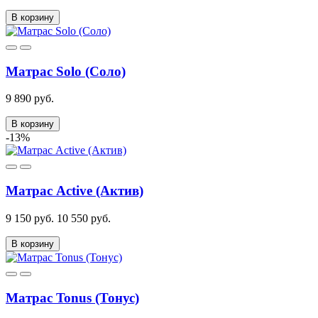
В корзину
Матрас Solo (Соло)
9 890 руб.
В корзину
-13%
Матрас Active (Актив)
9 150 руб.
10 550 руб.
В корзину
Матрас Tonus (Тонус)