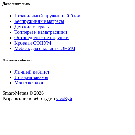
Дополнительно
Независимый пружинный блок
Беспружинные матрасы
Детские матрасы
Топперы и наматрасники
Ортопедические подушки
Кровати СОНУМ
Мебель для спальни СОНУМ
Личный кабинет
Личный кабинет
История заказов
Мои закладки
Smart-Matras © 2026
Разработано в веб-студии
СеоКуб