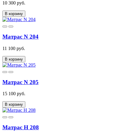
10 300 руб.
В корзину
Матрас N 204
11 100 руб.
В корзину
Матрас N 205
15 100 руб.
В корзину
Матрас Н 208