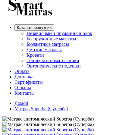
Каталог продукции
Независимый пружинный блок
Беспружинные матрасы
Бюджетные матрасы
Детские матрасы
Кровати
Топперы и наматрасники
Ортопедические подушки
Оплата
Доставка
Сертификаты
Отзывы
Контакты
Домой
Матрас Superba (Суперба)