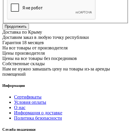
Продолжить
Доставка по Крыму
Доставим заказ в любую точку республики
Гарантия 18 месяцев
На все товары от производителя
Цены производителя
Цены на все товары без посредников
Собственные склады
Нам не нужно завышать цену на товары из-за аренды
помещений
Информация
Сертификаты
Условия оплаты
О нас
Информация о доставке
Политика безопасности
Служба поддержки