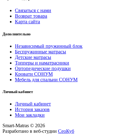
Связаться с нами
Возврат товара
Карта сайта
Дополнительно
Независимый пружинный блок
Беспружинные матрасы
Детские матрасы
Топперы и наматрасники
Ортопедические подушки
Кровати СОНУМ
Мебель для спальни СОНУМ
Личный кабинет
Личный кабинет
История заказов
Мои закладки
Smart-Matras © 2026
Разработано в веб-студии
СеоКуб