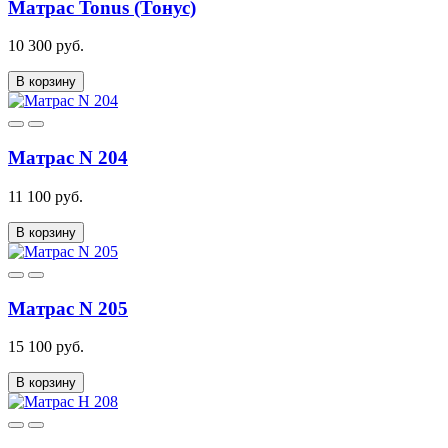
Матрас Tonus (Тонус)
10 300 руб.
В корзину
Матрас N 204
11 100 руб.
В корзину
Матрас N 205
15 100 руб.
В корзину