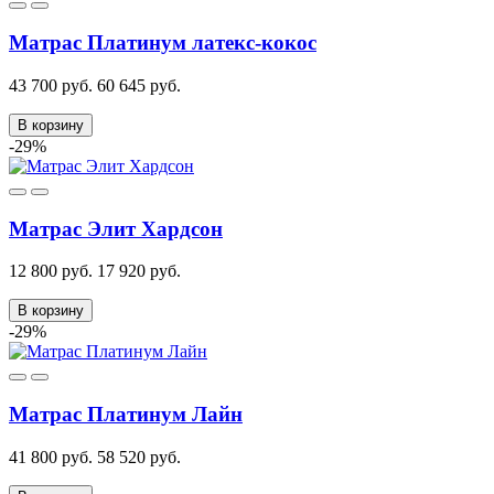
Матрас Платинум латекс-кокос
43 700 руб.
60 645 руб.
В корзину
-29%
Матрас Элит Хардсон
12 800 руб.
17 920 руб.
В корзину
-29%
Матрас Платинум Лайн
41 800 руб.
58 520 руб.