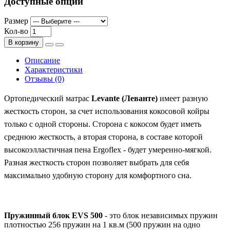
Доступные опции
Размер
Кол-во
В корзину
Описание
Характеристики
Отзывы (0)
Ортопедический матрас
Levante (Леванте)
имеет разную
жесткость сторон, за счет использования кокосовой койры
только с одной стороны. Сторона с кокосом будет иметь
среднюю жесткость, а вторая сторона, в составе которой
высокоэлластичная пена Ergoflex - будет умеренно-мягкой.
Разная жесткость сторон позволяет выбрать для себя
максимально удобную сторону для комфортного сна.
Пружинный блок EVS 500
- это блок независимых пружин
плотностью 256 пружин на 1 кв.м (500 пружин на одно