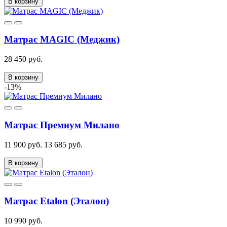
В корзину
Матрас MAGIC (Меджик)
28 450 руб.
В корзину
-13%
Матрас Премиум Милано
11 900 руб.
13 685 руб.
В корзину
Матрас Etalon (Эталон)
10 990 руб.