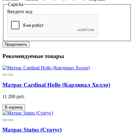
Captcha
Введите код
Продолжить
Рекомендуемые товары
Матрас Cardinal Hollo (Кардинал Холло)
11 200 руб.
В корзину
Матрас Status (Статус)