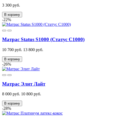
3 300 руб.
В корзину
-22%
Матрас Status S1000 (Статус С1000)
10 700 руб.
13 800 руб.
В корзину
-26%
Матрас Элит Лайт
8 000 руб.
10 800 руб.
В корзину
-28%