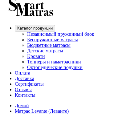
Каталог продукции
Независимый пружинный блок
Беспружинные матрасы
Бюджетные матрасы
Детские матрасы
Кровати
Топперы и наматрасники
Ортопедические подушки
Оплата
Доставка
Сертификаты
Отзывы
Контакты
Домой
Матрас Levante (Леванте)