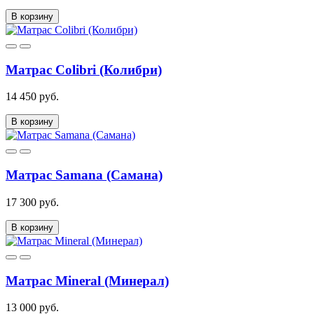
В корзину
Матрас Colibri (Колибри)
14 450 руб.
В корзину
Матрас Samana (Самана)
17 300 руб.
В корзину
Матрас Mineral (Минерал)
13 000 руб.