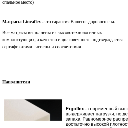
спальное место)
Матрасы Lineaflex
- это гарантия Вашего здорового сна.
Все матрасы выполнены из высокотехнологичных
комплектующих, а качество и долговечность подтверждается
сертификатами гигиены и соответствия.
Наполнители
Ergoflex
- современный выс
выдерживает нагрузки, не д
запаха. Равномерное распре
достаточно высокой плотнос