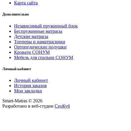
Карта сайта
Дополнительно
Независимый пружинный блок
Беспружинные матрасы
Детские матрасы
Топперы и наматрасники
Ортопедические подушки
Кровати СОНУМ
Мебель для спальни СОНУМ
Личный кабинет
Личный кабинет
История заказов
Мои закладки
Smart-Matras © 2026
Разработано в веб-студии
СеоКуб