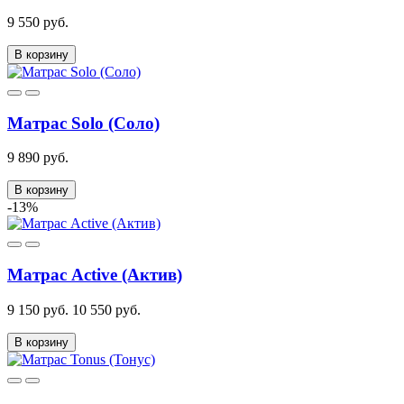
9 550 руб.
В корзину
Матрас Solo (Соло)
9 890 руб.
В корзину
-13%
Матрас Active (Актив)
9 150 руб.
10 550 руб.
В корзину