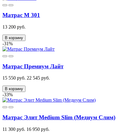
Матрас М 301
13 200 руб.
В корзину
-31%
Матрас Премиум Лайт
15 550 руб.
22 545 руб.
В корзину
-33%
Матрас Элит Medium Slim (Медиум Слим)
11 300 руб.
16 950 руб.