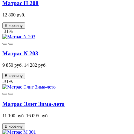
Матрас Н 208
12 800 руб.
В корзину
-31%
Матрас N 203
9 850 руб.
14 282 руб.
В корзину
-31%
Матрас Элит Зима-лето
11 100 руб.
16 095 руб.
В корзину