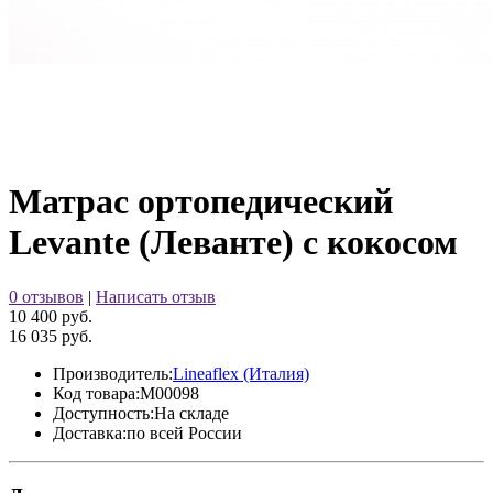
Матрас ортопедический
Levante (Леванте) с кокосом
0 отзывов
|
Написать отзыв
10 400 руб.
16 035 руб.
Производитель:
Lineaflex (Италия)
Код товара:
M00098
Доступность:
На складе
Доставка:
по всей России