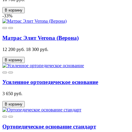
В корзину
-33%
Матрас Элит Verona (Верона)
12 200 руб.
18 300 руб.
В корзину
Усиленное ортопедическое основание
3 650 руб.
В корзину
Ортопедическое основание стандарт