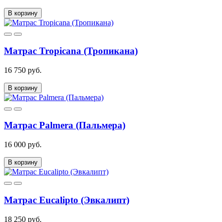
В корзину
Матрас Tropicana (Тропикана)
16 750 руб.
В корзину
Матрас Palmera (Пальмера)
16 000 руб.
В корзину
Матрас Eucalipto (Эвкалипт)
18 250 руб.