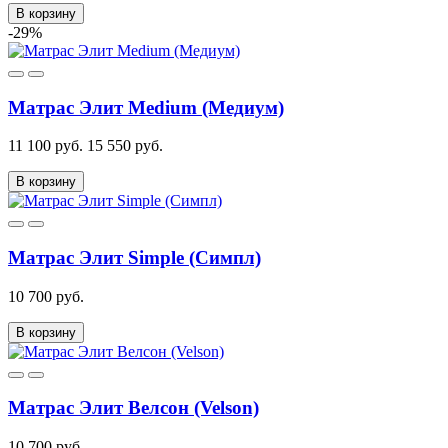
В корзину
-29%
Матрас Элит Medium (Медиум)
11 100 руб.
15 550 руб.
В корзину
Матрас Элит Simple (Симпл)
10 700 руб.
В корзину
Матрас Элит Велсон (Velson)
10 700 руб.