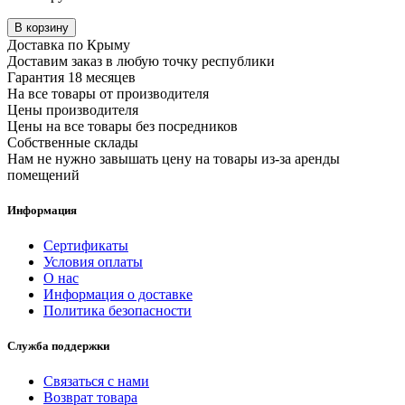
В корзину
Доставка по Крыму
Доставим заказ в любую точку республики
Гарантия 18 месяцев
На все товары от производителя
Цены производителя
Цены на все товары без посредников
Собственные склады
Нам не нужно завышать цену на товары из-за аренды
помещений
Информация
Сертификаты
Условия оплаты
О нас
Информация о доставке
Политика безопасности
Служба поддержки
Связаться с нами
Возврат товара