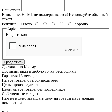
Ваш отзыв
Внимание:
HTML не поддерживается! Используйте обычный
текст!
Рейтинг
Плохо
Хорошо
Captcha
Введите код
Продолжить
Доставка по Крыму
Доставим заказ в любую точку республики
Гарантия 18 месяцев
На все товары от производителя
Цены производителя
Цены на все товары без посредников
Собственные склады
Нам не нужно завышать цену на товары из-за аренды
помещений