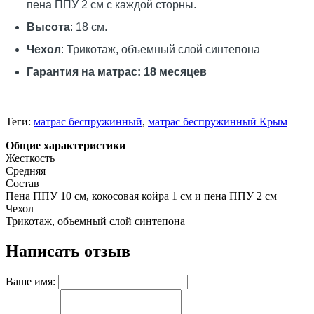
пена ППУ 2 см с каждой сторны.
Высота
: 18 см.
Чехол
: Трикотаж, объемный слой синтепона
Гарантия на матрас: 18 месяцев
Теги:
матрас беспружинный
,
матрас беспружинный Крым
Общие характеристики
Жесткость
Средняя
Состав
Пена ППУ 10 см, кокосовая койра 1 см и пена ППУ 2 см
Чехол
Трикотаж, объемный слой синтепона
Написать отзыв
Ваше имя: