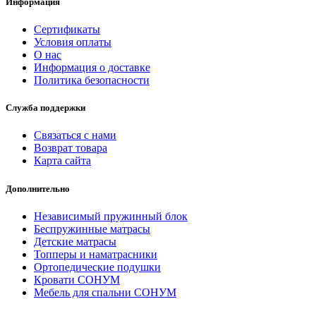
Информация
Сертификаты
Условия оплаты
О нас
Информация о доставке
Политика безопасности
Служба поддержки
Связаться с нами
Возврат товара
Карта сайта
Дополнительно
Независимый пружинный блок
Беспружинные матрасы
Детские матрасы
Топперы и наматрасники
Ортопедические подушки
Кровати СОНУМ
Мебель для спальни СОНУМ