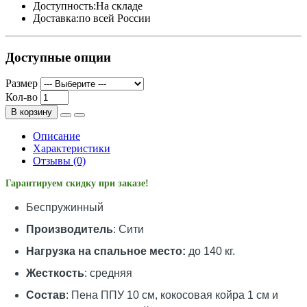
Доступность:
На складе
Доставка:
по всей России
Доступные опции
Размер
Кол-во
В корзину
Описание
Характеристики
Отзывы (0)
Гарантируем скидку при заказе!
Беспружинный
Производитель
: Сити
Нагрузка на спальное место:
до 140 кг.
Жесткость
: средняя
Состав
: Пена ППУ 10 см, кокосовая койра 1 см и