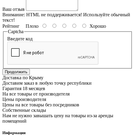
Ваш отзыв
Внимание:
HTML не поддерживается! Используйте обычный
текст!
Рейтинг
Плохо
Хорошо
Captcha
Введите код
Продолжить
Доставка по Крыму
Доставим заказ в любую точку республики
Гарантия 18 месяцев
На все товары от производителя
Цены производителя
Цены на все товары без посредников
Собственные склады
Нам не нужно завышать цену на товары из-за аренды
помещений
Информация