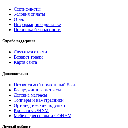
Сертификаты
Условия оплаты
О нас
Информация о доставке
Политика безопасности
Служба поддержки
Связаться с нами
Возврат товара
Карта сайта
Дополнительно
Независимый пружинный блок
Беспружинные матрасы
Детские матрасы
Топперы и наматрасники
Ортопедические подушки
Кровати СОНУМ
Мебель для спальни СОНУМ
Личный кабинет