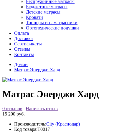
Беспружинные матрасы
Бюджетные матрасы
Детские матрасы
Кровати
Топперы и наматрасники
Ортопедические подушки
Оплата
Доставка
Сертификаты
Отзывы
Контакты
Домой
Матрас Энерджи Хард
Матрас Энерджи Хард
0 отзывов
|
Написать отзыв
15 200 руб.
Производитель:
City (Краснодар)
Код товара:
Т0017