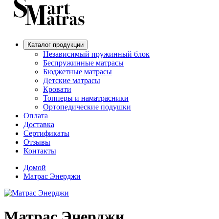
Каталог продукции
Независимый пружинный блок
Беспружинные матрасы
Бюджетные матрасы
Детские матрасы
Кровати
Топперы и наматрасники
Ортопедические подушки
Оплата
Доставка
Сертификаты
Отзывы
Контакты
Домой
Матрас Энерджи
Матрас Энерджи