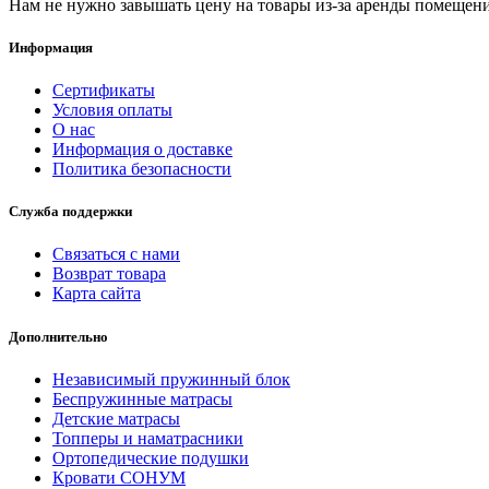
Нам не нужно завышать цену на товары из-за аренды помещен
Информация
Сертификаты
Условия оплаты
О нас
Информация о доставке
Политика безопасности
Служба поддержки
Связаться с нами
Возврат товара
Карта сайта
Дополнительно
Независимый пружинный блок
Беспружинные матрасы
Детские матрасы
Топперы и наматрасники
Ортопедические подушки
Кровати СОНУМ