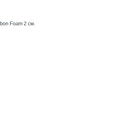
rbon Foam 2 см.