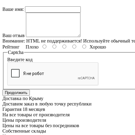
Ваше имя:
Ваш отзыв
Внимание:
HTML не поддерживается! Используйте обычный те
Рейтинг
Плохо
Хорошо
Captcha
Введите код
Продолжить
Доставка по Крыму
Доставим заказ в любую точку республики
Гарантия 18 месяцев
На все товары от производителя
Цены производителя
Цены на все товары без посредников
Собственные склады