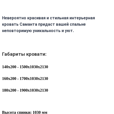
Невероятно красивая и стильная интерьерная
кровать Саманта придаст вашей спальне
неповторимую уникальность и уют.
Габариты кровати:
140x200 - 1500х1030х2130
160х200 - 1700х1030х2130
180х200 - 1900х1030х2130
Высота спинки:
1030 мм