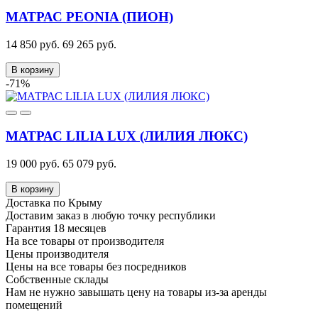
МАТРАС PEONIA (ПИОН)
14 850 руб.
69 265 руб.
В корзину
-71%
МАТРАС LILIA LUX (ЛИЛИЯ ЛЮКС)
19 000 руб.
65 079 руб.
В корзину
Доставка по Крыму
Доставим заказ в любую точку республики
Гарантия 18 месяцев
На все товары от производителя
Цены производителя
Цены на все товары без посредников
Собственные склады
Нам не нужно завышать цену на товары из-за аренды
помещений