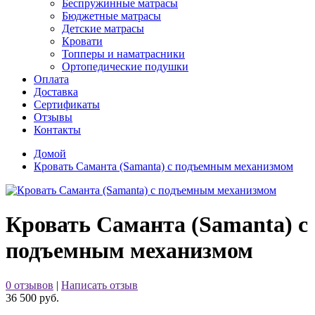
Беспружинные матрасы
Бюджетные матрасы
Детские матрасы
Кровати
Топперы и наматрасники
Ортопедические подушки
Оплата
Доставка
Сертификаты
Отзывы
Контакты
Домой
Кровать Саманта (Samanta) с подъемным механизмом
Кровать Саманта (Samanta) с
подъемным механизмом
0 отзывов
|
Написать отзыв
36 500 руб.