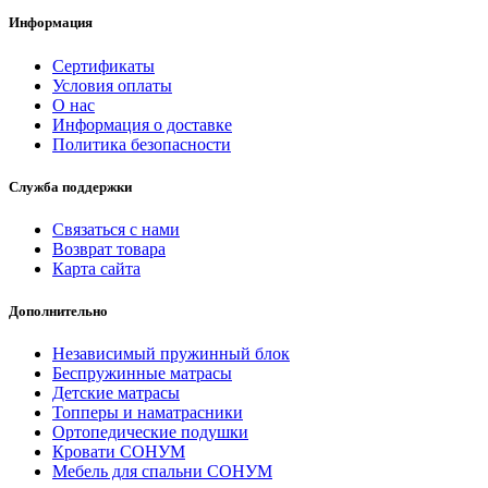
Информация
Сертификаты
Условия оплаты
О нас
Информация о доставке
Политика безопасности
Служба поддержки
Связаться с нами
Возврат товара
Карта сайта
Дополнительно
Независимый пружинный блок
Беспружинные матрасы
Детские матрасы
Топперы и наматрасники
Ортопедические подушки
Кровати СОНУМ
Мебель для спальни СОНУМ