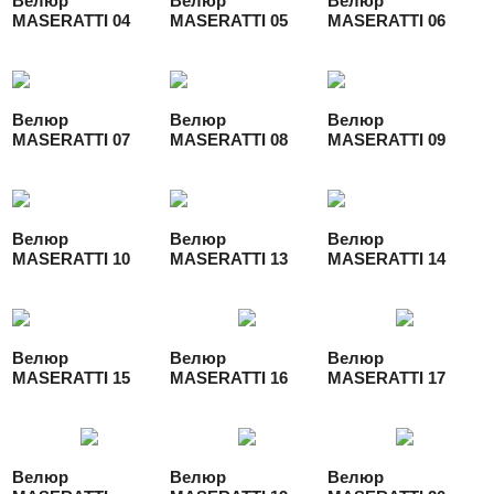
Велюр
Велюр
Велюр
MASERATTI 04
MASERATTI 05
MASERATTI 06
Велюр
Велюр
Велюр
MASERATTI 07
MASERATTI 08
MASERATTI 09
Велюр
Велюр
Велюр
MASERATTI 10
MASERATTI 13
MASERATTI 14
Велюр
Велюр
Велюр
MASERATTI 15
MASERATTI 16
MASERATTI 17
Велюр
Велюр
Велюр