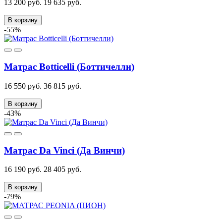
13 200 руб.
19 635 руб.
В корзину
-55%
Матрас Botticelli (Боттичелли)
16 550 руб.
36 815 руб.
В корзину
-43%
Матрас Da Vinci (Да Винчи)
16 190 руб.
28 405 руб.
В корзину
-79%