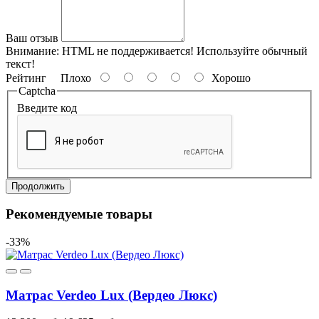
Ваш отзыв
Внимание:
HTML не поддерживается! Используйте обычный
текст!
Рейтинг
Плохо
Хорошо
Captcha
Введите код
Продолжить
Рекомендуемые товары
-33%
Матрас Verdeo Lux (Вердео Люкс)