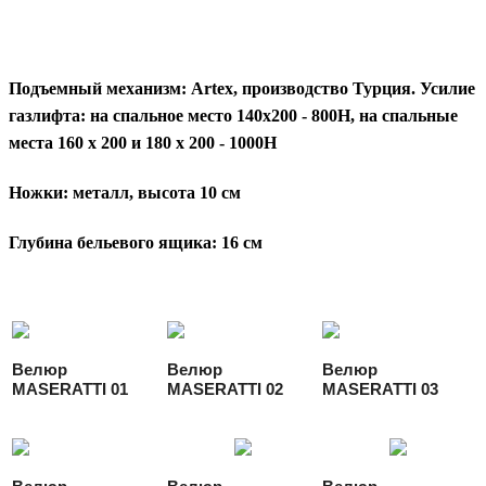
Подъемный механизм:
Artex, производство Турция. Усилие
газлифта: на спальное место 140х200 - 800Н, на спальные
места 160 х 200 и 180 х 200 - 1000Н
Ножки
: металл, высота 10 см
Глубина бельевого ящика
: 16 см
Велюр
Велюр
Велюр
MASERATTI 01
MASERATTI 02
MASERATTI 03