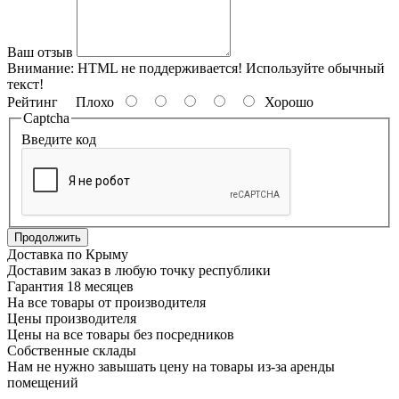
Ваш отзыв
Внимание:
HTML не поддерживается! Используйте обычный
текст!
Рейтинг
Плохо
Хорошо
Captcha
Введите код
Продолжить
Доставка по Крыму
Доставим заказ в любую точку республики
Гарантия 18 месяцев
На все товары от производителя
Цены производителя
Цены на все товары без посредников
Собственные склады
Нам не нужно завышать цену на товары из-за аренды
помещений