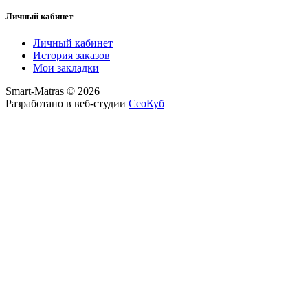
Личный кабинет
Личный кабинет
История заказов
Мои закладки
Smart-Matras © 2026
Разработано в веб-студии
СеоКуб