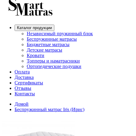
Каталог продукции
Независимый пружинный блок
Беспружинные матрасы
Бюджетные матрасы
Детские матрасы
Кровати
Топперы и наматрасники
Ортопедические подушки
Оплата
Доставка
Сертификаты
Отзывы
Контакты
Домой
Беспружинный матрас Iris (Ирис)