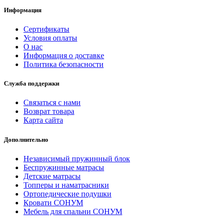
Информация
Сертификаты
Условия оплаты
О нас
Информация о доставке
Политика безопасности
Служба поддержки
Связаться с нами
Возврат товара
Карта сайта
Дополнительно
Независимый пружинный блок
Беспружинные матрасы
Детские матрасы
Топперы и наматрасники
Ортопедические подушки
Кровати СОНУМ
Мебель для спальни СОНУМ