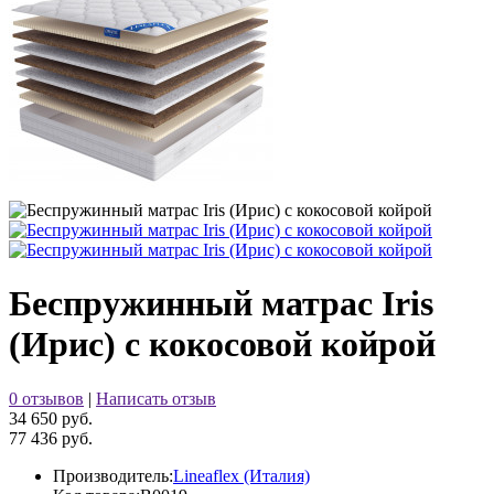
Беспружинный матрас Iris
(Ирис) с кокосовой койрой
0 отзывов
|
Написать отзыв
34 650 руб.
77 436 руб.
Производитель:
Lineaflex (Италия)