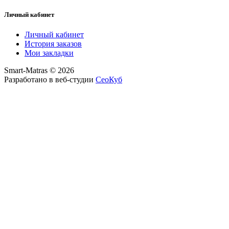
Личный кабинет
Личный кабинет
История заказов
Мои закладки
Smart-Matras © 2026
Разработано в веб-студии
СеоКуб