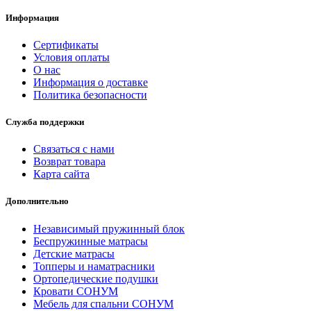
Информация
Сертификаты
Условия оплаты
О нас
Информация о доставке
Политика безопасности
Служба поддержки
Связаться с нами
Возврат товара
Карта сайта
Дополнительно
Независимый пружинный блок
Беспружинные матрасы
Детские матрасы
Топперы и наматрасники
Ортопедические подушки
Кровати СОНУМ
Мебель для спальни СОНУМ