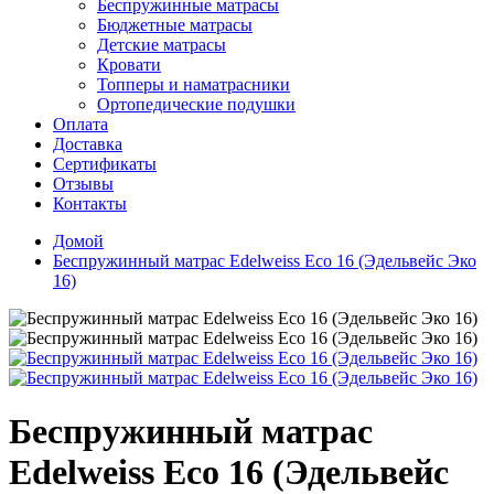
Беспружинные матрасы
Бюджетные матрасы
Детские матрасы
Кровати
Топперы и наматрасники
Ортопедические подушки
Оплата
Доставка
Сертификаты
Отзывы
Контакты
Домой
Беспружинный матрас Edelweiss Eco 16 (Эдельвейс Эко
16)
Беспружинный матрас
Edelweiss Eco 16 (Эдельвейс