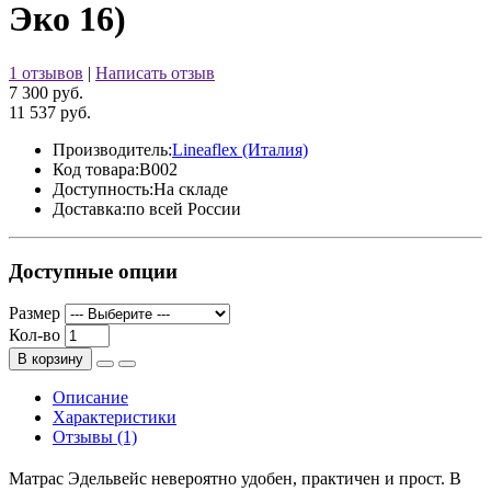
Эко 16)
1 отзывов
|
Написать отзыв
7 300 руб.
11 537 руб.
Производитель:
Lineaflex (Италия)
Код товара:
B002
Доступность:
На складе
Доставка:
по всей России
Доступные опции
Размер
Кол-во
В корзину
Описание
Характеристики
Отзывы (1)
Матрас Эдельвейс невероятно удобен, практичен и прост. В