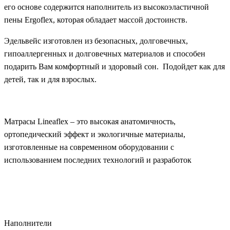
его основе содержится наполнитель из высокоэластичной
пены Ergoflex, которая обладает массой достоинств.
Эдельвейс изготовлен из безопасных, долговечных,
гипоаллергенных и долговечных материалов и способен
подарить Вам комфортный и здоровый сон. Подойдет как для
детей, так и для взрослых.
Матрасы Lineaflex – это высокая анатомичность,
ортопедический эффект и экологичные материалы,
изготовленные на современном оборудовании с
использованием последних технологий и разработок
Наполнители