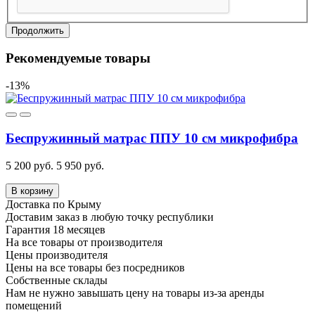
Продолжить
Рекомендуемые товары
-13%
Беспружинный матрас ППУ 10 см микрофибра
5 200 руб.
5 950 руб.
В корзину
Доставка по Крыму
Доставим заказ в любую точку республики
Гарантия 18 месяцев
На все товары от производителя
Цены производителя
Цены на все товары без посредников
Собственные склады
Нам не нужно завышать цену на товары из-за аренды
помещений