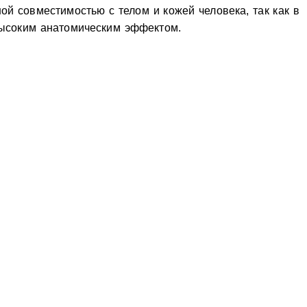
й совместимостью с телом и кожей человека, так как в
 высоким анатомическим эффектом.