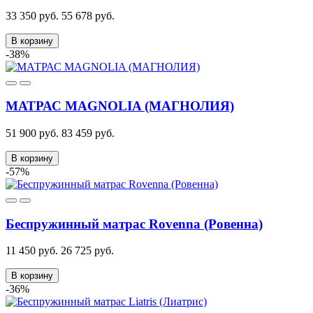
33 350 руб.
55 678 руб.
В корзину
-38%
МАТРАС MAGNOLIA (МАГНОЛИЯ)
51 900 руб.
83 459 руб.
В корзину
-57%
Беспружинный матрас Rovenna (Ровенна)
11 450 руб.
26 725 руб.
В корзину
-36%