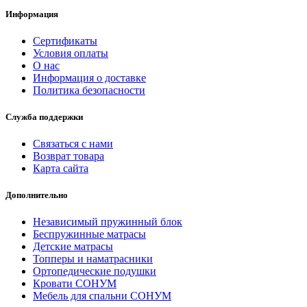
Информация
Сертификаты
Условия оплаты
О нас
Информация о доставке
Политика безопасности
Служба поддержки
Связаться с нами
Возврат товара
Карта сайта
Дополнительно
Независимый пружинный блок
Беспружинные матрасы
Детские матрасы
Топперы и наматрасники
Ортопедические подушки
Кровати СОНУМ
Мебель для спальни СОНУМ