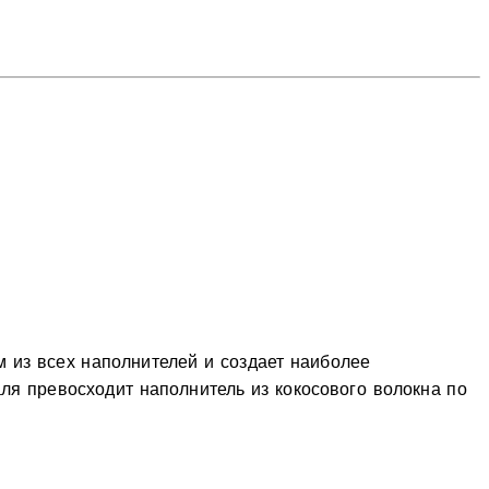
 из всех наполнителей и создает наиболее
ля превосходит наполнитель из кокосового волокна по