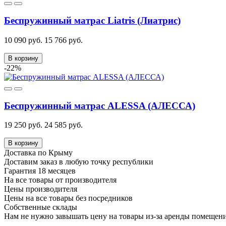
Беспружинный матрас Liatris (Лиатрис)
10 090 руб.
15 766 руб.
В корзину
-22%
Беспружинный матрас ALESSA (АЛЕССА)
19 250 руб.
24 585 руб.
В корзину
Доставка по Крыму
Доставим заказ в любую точку республики
Гарантия 18 месяцев
На все товары от производителя
Цены производителя
Цены на все товары без посредников
Собственные склады
Нам не нужно завышать цену на товары из-за аренды помещен